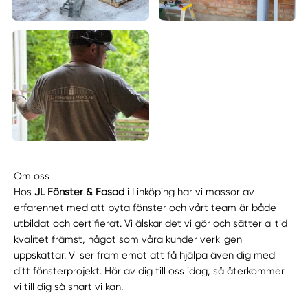
Om oss
Hos
JL Fönster & Fasad
i Linköping har vi massor av
erfarenhet med att byta fönster och vårt team är både
utbildat och certifierat. Vi älskar det vi gör och sätter alltid
kvalitet främst, något som våra kunder verkligen
uppskattar. Vi ser fram emot att få hjälpa även dig med
ditt fönsterprojekt. Hör av dig till oss idag, så återkommer
vi till dig så snart vi kan.