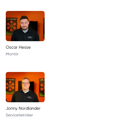
Oscar Hesse
Montör
Jonny Nordlander
Servicetekniker