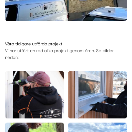
Våra tidigare utförda projekt
Vi har utfört en rad olika projekt genom åren. Se bilder
nedan: