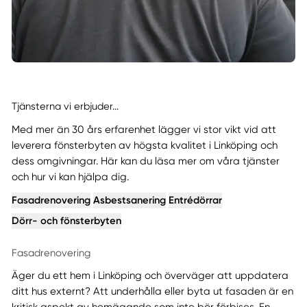
Tjänsterna vi erbjuder...
Med mer än 30 års erfarenhet lägger vi stor vikt vid att
leverera fönsterbyten av högsta kvalitet i Linköping och
dess omgivningar. Här kan du läsa mer om våra tjänster
och hur vi kan hjälpa dig.
Fasadrenovering
Asbestsanering
Entrédörrar
Dörr- och fönsterbyten
Fasadrenovering
Äger du ett hem i Linköping och överväger att uppdatera
ditt hus externt? Att underhålla eller byta ut fasaden är en